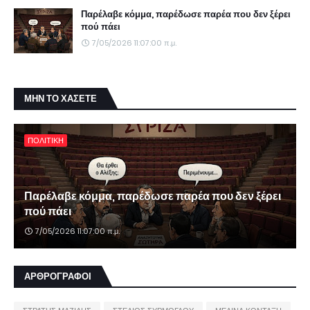
Παρέλαβε κόμμα, παρέδωσε παρέα που δεν ξέρει
πού πάει
7/05/2026 11:07:00 π.μ.
ΜΗΝ ΤΟ ΧΑΣΕΤΕ
ΠΟΛΙΤΙΚΗ
Παρέλαβε κόμμα, παρέδωσε παρέα που δεν ξέρει
πού πάει
7/05/2026 11:07:00 π.μ.
ΑΡΘΡΟΓΡΑΦΟΙ