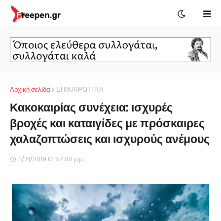
Αρχική σελίδα
ΕΠΙΚΑΙΡΟΤΗΤΑ
Κακοκαιρίας συνέχεια: ισχυρές
βροχές και καταιγίδες με πρόσκαιρες
χαλαζοπτώσεις και ισχυρούς ανέμους
11/21/2019 01:57:00 μ.μ.