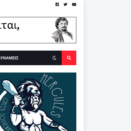
ΔΥΝΑΜΕΙΣ