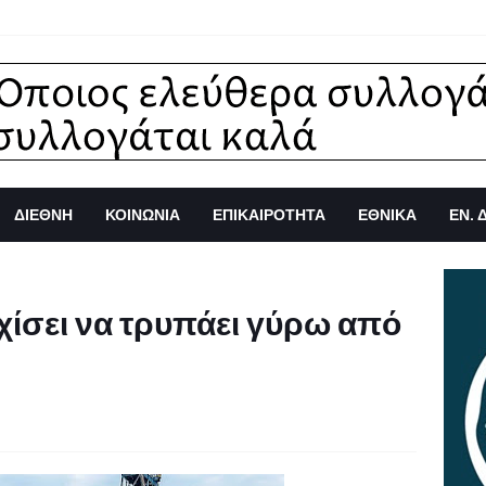
ΔΙΕΘΝΗ
ΚΟΙΝΩΝΙΑ
ΕΠΙΚΑΙΡΟΤΗΤΑ
ΕΘΝΙΚΑ
ΕΝ. 
χίσει να τρυπάει γύρω από