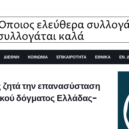
ΔΙΕΘΝΗ
ΚΟΙΝΩΝΙΑ
ΕΠΙΚΑΙΡΟΤΗΤΑ
ΕΘΝΙΚΑ
ΕΝ. 
ς ζητά την επανασύσταση
τικού δόγματος Ελλάδας-