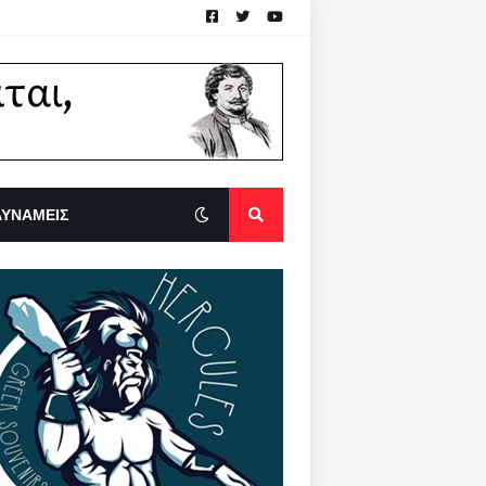
ΔΥΝΑΜΕΙΣ