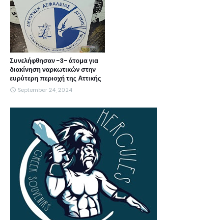
Συνελήφθησαν -3- άτομα για
διακίνηση ναρκωτικών στην
ευρύτερη περιοχή της Αττικής
September 24, 2024