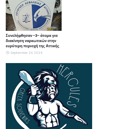
Συνελήφθησαν -3- άτομα για
διακίνηση ναρκωτικών στην
ευρύτερη περιοχή της Αττικής
September 24, 2024