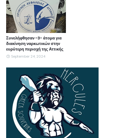
Συνελήφθησαν -3- άτομα για
διακίνηση ναρκωτικών στην
ευρύτερη περιοχή της Αττικής
September 24, 2024