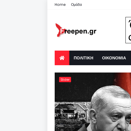
Home
Ομάδα
ΠΟΛΙΤΙΚΗ
ΟΙΚΟΝΟΜΙΑ
Slider