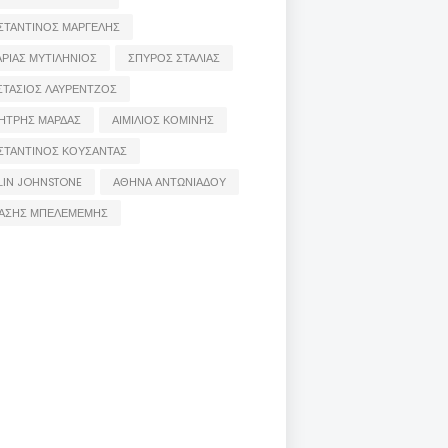
ΣΤΑΝΤΙΝΟΣ ΜΑΡΓΕΛΗΣ
ΡΙΑΣ ΜΥΤΙΛΗΝΙΟΣ
ΣΠΥΡΟΣ ΣΤΑΛΙΑΣ
ΣΤΑΣΙΟΣ ΛΑΥΡΕΝΤΖΟΣ
ΗΤΡΗΣ ΜΑΡΔΑΣ
ΑΙΜΙΛΙΟΣ ΚΟΜΙΝΗΣ
ΣΤΑΝΤΙΝΟΣ ΚΟΥΣΑΝΤΑΣ
LIN JOHNSTONE
ΑΘΗΝΑ ΑΝΤΩΝΙΑΔΟΥ
ΑΣΗΣ ΜΠΕΛΕΜΕΜΗΣ