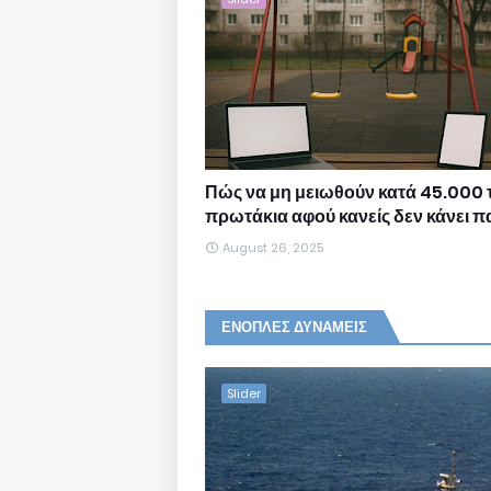
Πώς να μη μειωθούν κατά 45.000 
πρωτάκια αφού κανείς δεν κάνει πα
August 26, 2025
ΕΝΟΠΛΕΣ ΔΥΝΑΜΕΙΣ
Slider